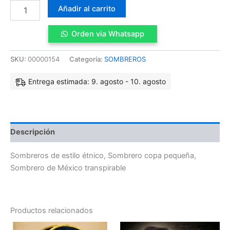
Añadir al carrito
Orden via Whatsapp
SKU:
00000154
Categoría:
SOMBREROS
Entrega estimada: 9. agosto - 10. agosto
Descripción
Sombreros de estilo étnico, Sombrero copa pequeña,
Sombrero de México transpirable
Productos relacionados