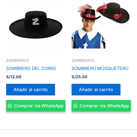
SOMBREROS
SOMBREROS
SOMBRERO DEL ZORRO
SOMBRERO MOSQUETERO
S/
12.00
S/
25.00
Añadir al carrito
Añadir al carrito
Comprar via WhatsApp
Comprar via WhatsApp