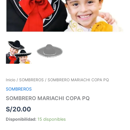
Inicio
/
SOMBREROS
/ SOMBRERO MARIACHI COPA PQ
SOMBREROS
SOMBRERO MARIACHI COPA PQ
S/
20.00
Disponibilidad:
15 disponibles