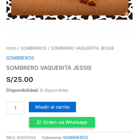
Inicio
/
SOMBREROS
/ SOMBRERO VAQUERITA JESSIE
SOMBREROS
SOMBRERO VAQUERITA JESSIE
S/
25.00
Disponibilidad:
6 disponibles
Añadir al carrito
Orden via Whatsapp
SKU:
00000163
Categoría:
SOMBREROS