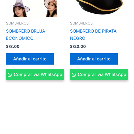
SOMBREROS
SOMBREROS
SOMBRERO BRUJA
SOMBRERO DE PIRATA
ECONOMICO
NEGRO
S/
8.00
S/
20.00
Añadir al carrito
Añadir al carrito
Comprar via WhatsApp
Comprar via WhatsApp