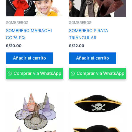
SOMBREROS
SOMBREROS
SOMBRERO MARIACHI
SOMBRERO PIRATA
COPA PQ
TRIANGULAR
S/
20.00
S/
22.00
Añadir al carrito
Añadir al carrito
Comprar via WhatsApp
Comprar via WhatsApp