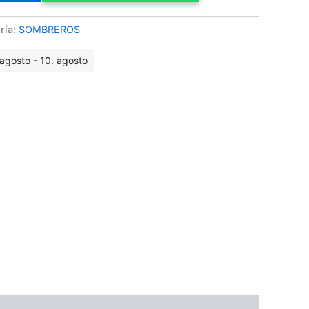
ría:
SOMBREROS
agosto - 10. agosto