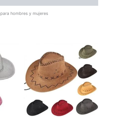
z para hombres y mujeres