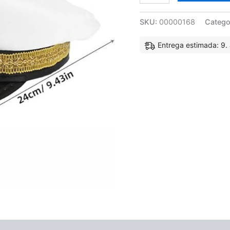
SKU:
00000168
Catego
Entrega estimada: 9. 