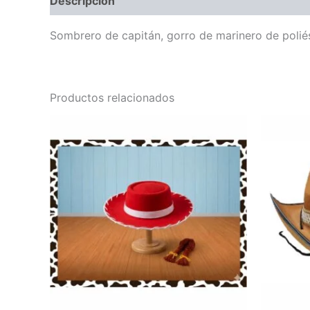
Descripción
Sombrero de capitán, gorro de marinero de poliés
Productos relacionados