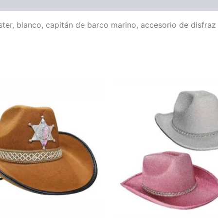
ter, blanco, capitán de barco marino, accesorio de disfra