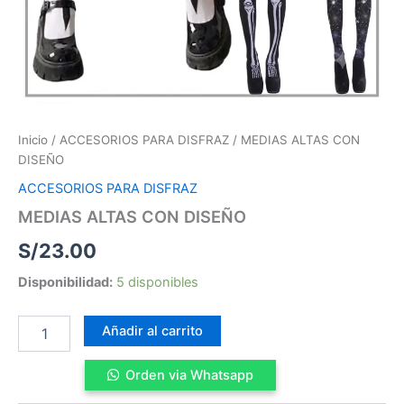
Inicio
/
ACCESORIOS PARA DISFRAZ
/ MEDIAS ALTAS CON
DISEÑO
ACCESORIOS PARA DISFRAZ
MEDIAS ALTAS CON DISEÑO
S/
23.00
Disponibilidad:
5 disponibles
Añadir al carrito
Orden via Whatsapp