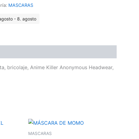
ría:
MASCARAS
agosto - 8. agosto
ta, bricolaje, Anime Killer Anonymous Headwear,
MASCARAS