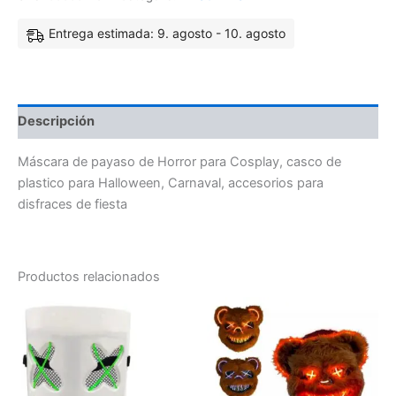
Entrega estimada: 9. agosto - 10. agosto
Descripción
Máscara de payaso de Horror para Cosplay, casco de
plastico para Halloween, Carnaval, accesorios para
disfraces de fiesta
Productos relacionados