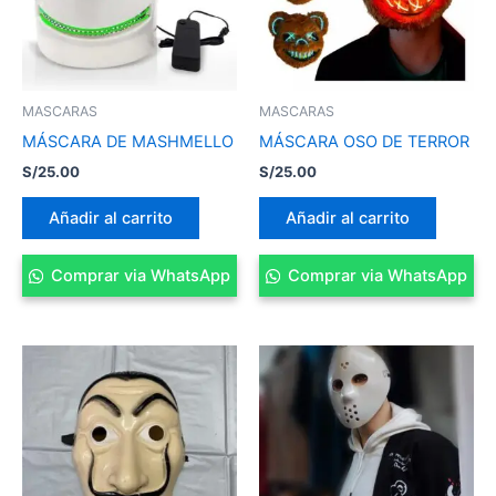
MASCARAS
MASCARAS
MÁSCARA DE MASHMELLO
MÁSCARA OSO DE TERROR
S/
25.00
S/
25.00
Añadir al carrito
Añadir al carrito
Comprar via WhatsApp
Comprar via WhatsApp