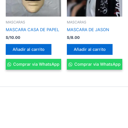
MASCARAS
MASCARAS
MASCARA CASA DE PAPEL
MASCARA DE JASON
S/
10.00
S/
8.00
Añadir al carrito
Añadir al carrito
Comprar via WhatsApp
Comprar via WhatsApp