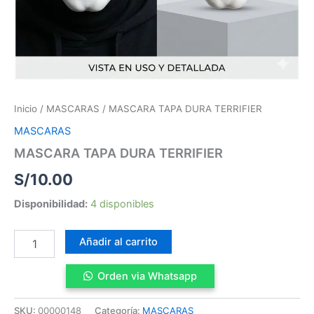
Inicio
/
MASCARAS
/ MASCARA TAPA DURA TERRIFIER
MASCARAS
MASCARA TAPA DURA TERRIFIER
S/
10.00
Disponibilidad:
4 disponibles
Añadir al carrito
Orden via Whatsapp
SKU:
00000148
Categoría:
MASCARAS