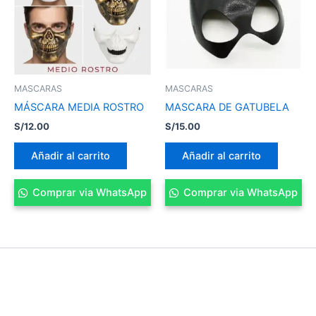
MASCARAS
MASCARAS
MÁSCARA MEDIA ROSTRO
MASCARA DE GATUBELA
S/
12.00
S/
15.00
Añadir al carrito
Añadir al carrito
Comprar via WhatsApp
Comprar via WhatsApp