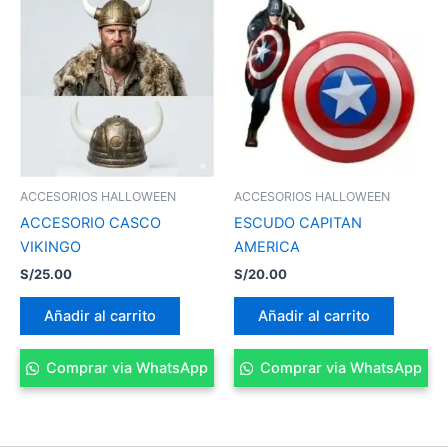
ACCESORIOS HALLOWEEN
ACCESORIOS HALLOWEEN
ACCESORIO CASCO
ESCUDO CAPITAN
VIKINGO
AMERICA
S/
25.00
S/
20.00
Añadir al carrito
Añadir al carrito
Comprar via WhatsApp
Comprar via WhatsApp