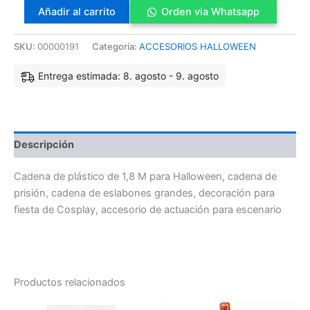
Añadir al carrito
Orden via Whatsapp
SKU:
00000191
Categoría:
ACCESORIOS HALLOWEEN
Entrega estimada: 8. agosto - 9. agosto
Descripción
Cadena de plástico de 1,8 M para Halloween, cadena de
prisión, cadena de eslabones grandes, decoración para
fiesta de Cosplay, accesorio de actuación para escenario
Productos relacionados