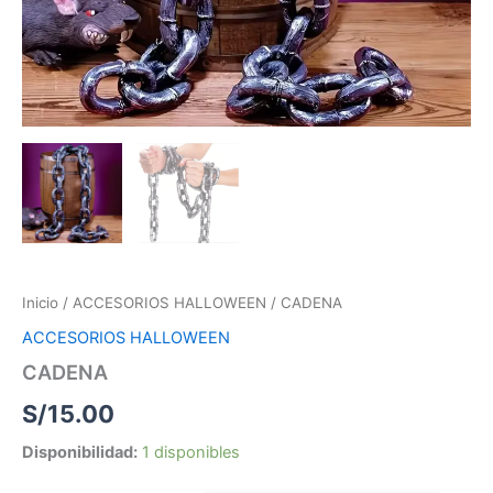
Inicio
/
ACCESORIOS HALLOWEEN
/ CADENA
ACCESORIOS HALLOWEEN
CADENA
S/
15.00
Disponibilidad:
1 disponibles