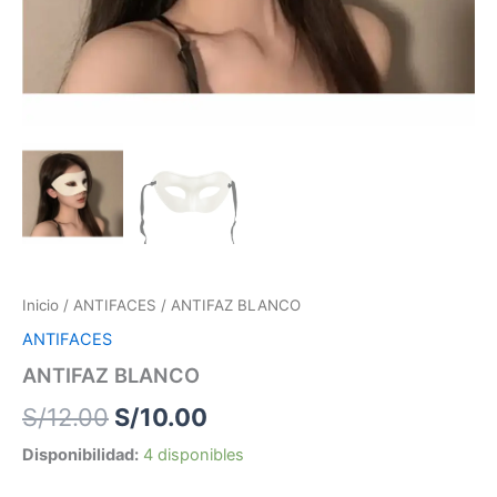
Inicio
/
ANTIFACES
/ ANTIFAZ BLANCO
ANTIFACES
ANTIFAZ BLANCO
S/
12.00
S/
10.00
Disponibilidad:
4 disponibles