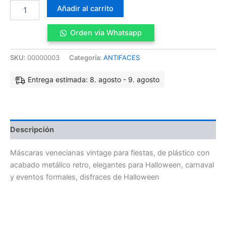
Añadir al carrito
Orden via Whatsapp
SKU:
00000003
Categoría:
ANTIFACES
Entrega estimada: 8. agosto - 9. agosto
Descripción
Máscaras venecianas vintage para fiestas, de plástico con
acabado metálico retro, elegantes para Halloween, carnaval
y eventos formales, disfraces de Halloween